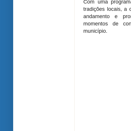
Com uma programaç
tradições locais, a
andamento e pro
momentos de conf
município.