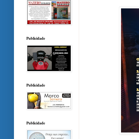
Publicidade
Publicidade
Publicidade