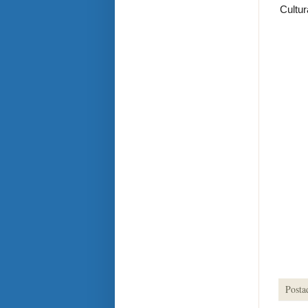
Cultur
Posta