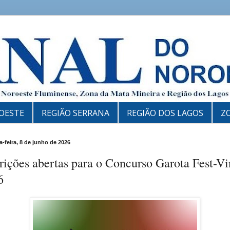
OESTE
REGIÃO SERRANA
REGIÃO DOS LAGOS
Z
-feira, 8 de junho de 2026
rições abertas para o Concurso Garota Fest-V
6