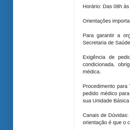
Horário: Das 08h às
Orientações importa
Para garantir a or
Secretaria de Saúde 
Exigência de pedi
condicionada, obri
médica.
Procedimento para 
pedido médico para
sua Unidade Básica 
Canais de Dúvidas: 
orientação é que o 