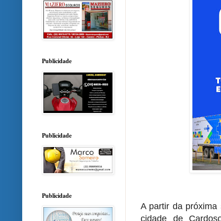
Publicidade
Publicidade
Publicidade
A partir da próxima
cidade de Cardoso