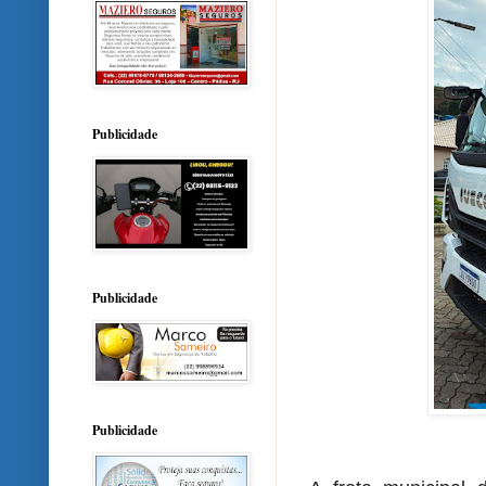
Publicidade
Publicidade
Publicidade