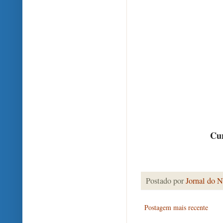
Cur
Postado por
Jornal do N
Postagem mais recente