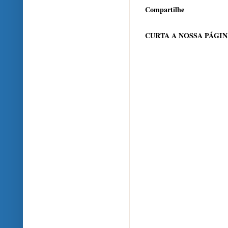
Compartilhe
CURTA A NOSSA PÁGI