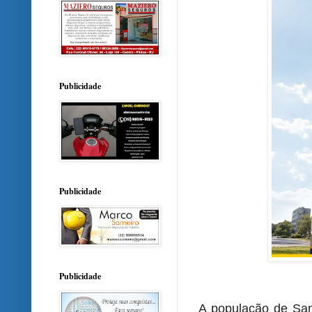
Publicidade
Publicidade
Publicidade
A população de San