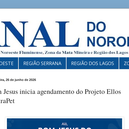
OESTE
REGIÃO SERRANA
REGIÃO DOS LAGOS
Z
eira, 26 de junho de 2026
Jesus inicia agendamento do Projeto Ellos
raPet