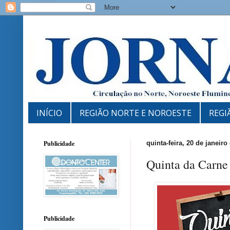
INÍCIO
REGIÃO NORTE E NOROESTE
REGI
Publicidade
quinta-feira, 20 de janeiro
Quinta da Carne
Publicidade