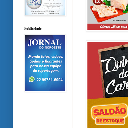
Publicidade