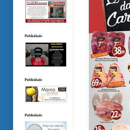
Publicidade
Publicidade
Publicidade