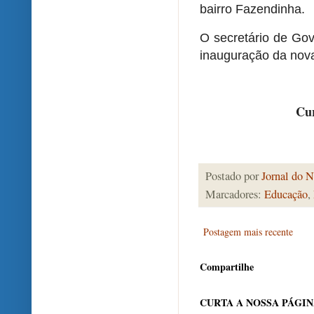
bairro Fazendinha.
O secretário de Gov
inauguração da nov
Cur
Postado por
Jornal do N
Marcadores:
Educação
,
Postagem mais recente
Compartilhe
CURTA A NOSSA PÁGI