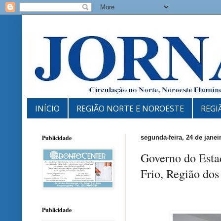
INÍCIO
REGIÃO NORTE E NOROESTE
REGI
Publicidade
segunda-feira, 24 de janei
Governo do Esta
Frio, Região dos
Publicidade