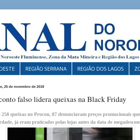
OESTE
REGIÃO SERRANA
REGIÃO DOS LAGOS
Z
o, 25 de novembro de 2018
onto falso lidera queixas na Black Friday
 258 queixas no Procon, 87 denunciavam preços promocionais que
rdade, já eram praticados pelas lojas antes da data de megadescon