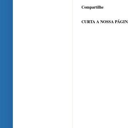
Compartilhe
CURTA A NOSSA PÁGI