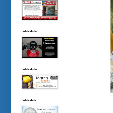
Publicidade
Publicidade
Publicidade