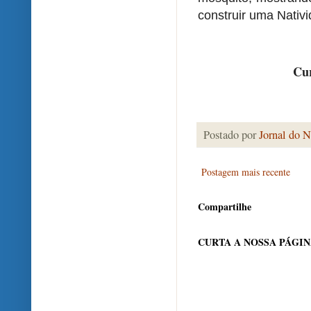
construir uma Nativ
Cur
Postado por
Jornal do N
Postagem mais recente
Compartilhe
CURTA A NOSSA PÁGI