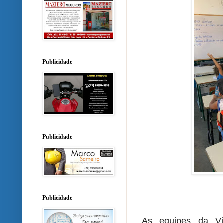
Publicidade
Publicidade
Publicidade
As equipes da Vig