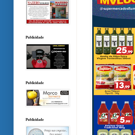
Publicidade
Publicidade
Publicidade