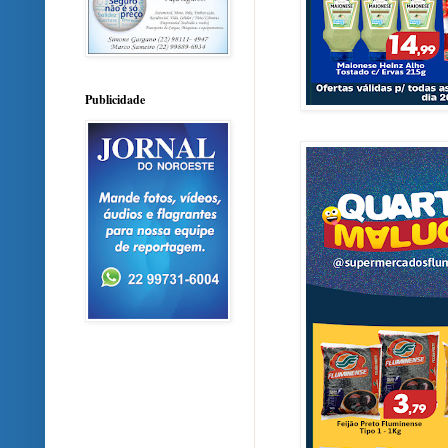
Publicidade