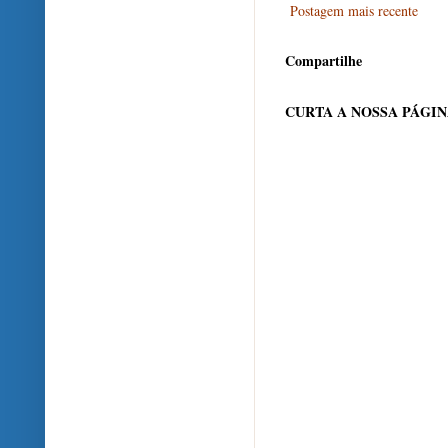
Postagem mais recente
Compartilhe
CURTA A NOSSA PÁGI