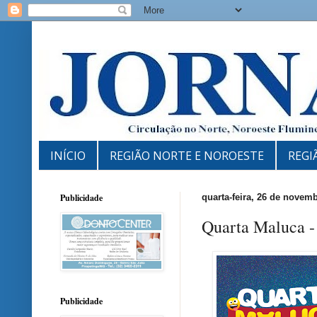
INÍCIO
REGIÃO NORTE E NOROESTE
REGI
Publicidade
quarta-feira, 26 de novem
Quarta Maluca -
Publicidade