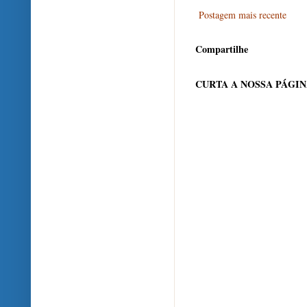
Postagem mais recente
Compartilhe
CURTA A NOSSA PÁGI