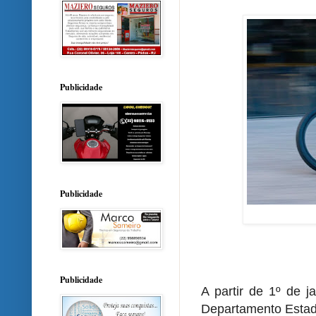
Publicidade
Publicidade
Publicidade
A partir de 1º de j
Departamento Estadu