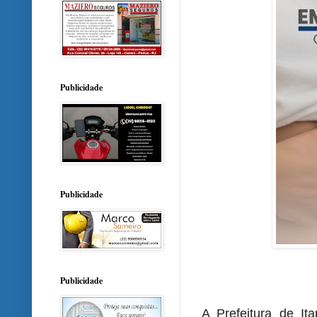
Publicidade
Publicidade
Publicidade
A Prefeitura de I