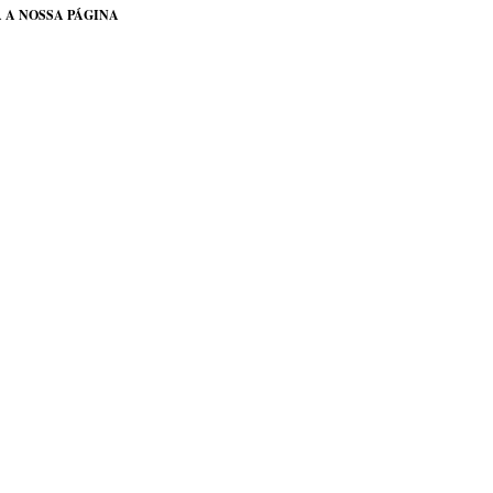
 A NOSSA PÁGINA