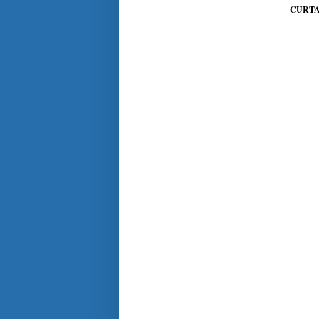
CURTA