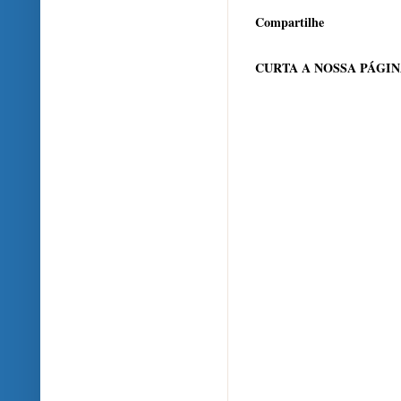
Compartilhe
CURTA A NOSSA PÁGI