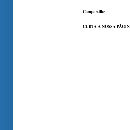
Compartilhe
CURTA A NOSSA PÁGI