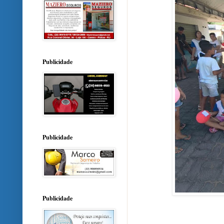
Publicidade
Publicidade
Publicidade