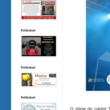
Publicidade
Publicidade
Publicidade
O show do cantor T