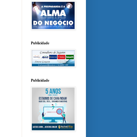
Publicidade
Publicidade