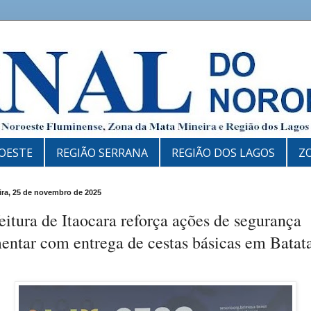
OESTE
REGIÃO SERRANA
REGIÃO DOS LAGOS
Z
eira, 25 de novembro de 2025
eitura de Itaocara reforça ações de segurança
entar com entrega de cestas básicas em Batat