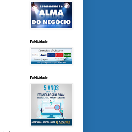
Publicidade
Publicidade