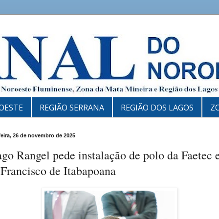
OESTE
REGIÃO SERRANA
REGIÃO DOS LAGOS
Z
feira, 26 de novembro de 2025
go Rangel pede instalação de polo da Faetec
 Francisco de Itabapoana