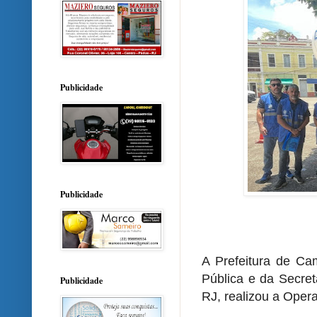
Publicidade
Publicidade
A Prefeitura de Ca
Pública e da Secre
Publicidade
RJ, realizou a Oper