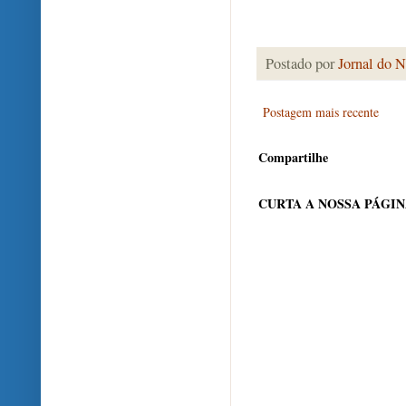
Postado por
Jornal do N
Postagem mais recente
Compartilhe
CURTA A NOSSA PÁGI