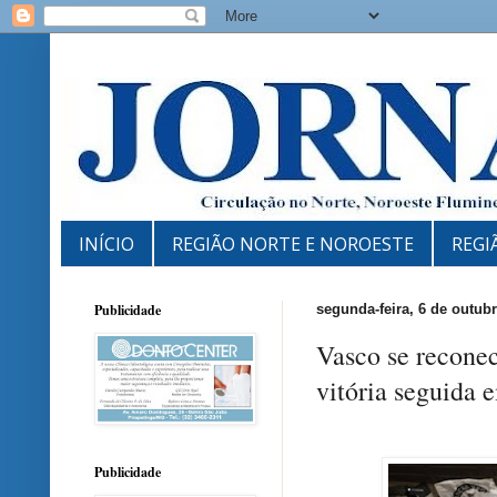
INÍCIO
REGIÃO NORTE E NOROESTE
REGI
Publicidade
segunda-feira, 6 de outub
Vasco se reconec
vitória seguida 
Publicidade