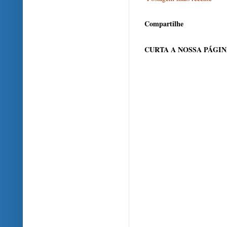
Compartilhe
CURTA A NOSSA PÁGI