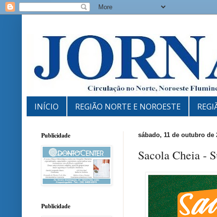
INÍCIO
REGIÃO NORTE E NOROESTE
REGI
Publicidade
sábado, 11 de outubro de 
Sacola Cheia - 
Publicidade