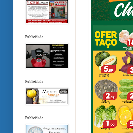
Publicidade
Publicidade
Publicidade