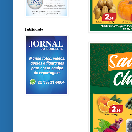
Publicidade