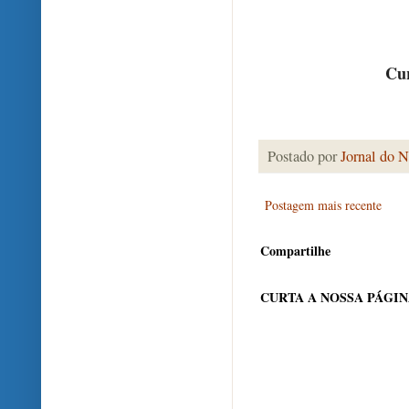
Cur
Postado por
Jornal do N
Postagem mais recente
Compartilhe
CURTA A NOSSA PÁGI