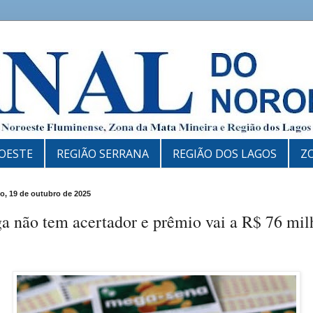
OESTE
REGIÃO SERRANA
REGIÃO DOS LAGOS
Z
, 19 de outubro de 2025
a não tem acertador e prêmio vai a R$ 76 mil