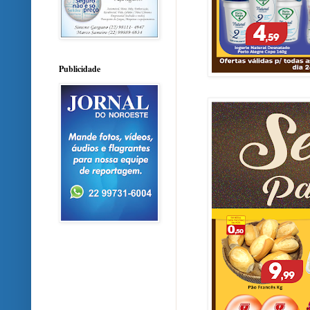
Publicidade