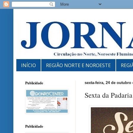
INÍCIO
REGIÃO NORTE E NOROESTE
REGI
Publicidade
sexta-feira, 24 de outubro
Sexta da Padari
Publicidade