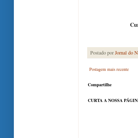
Cur
Postado por
Jornal do N
Postagem mais recente
Compartilhe
CURTA A NOSSA PÁGI