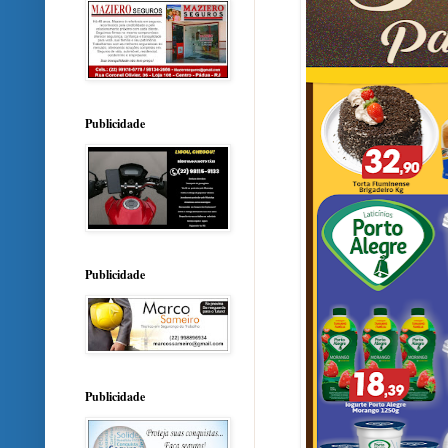
Publicidade
Publicidade
Publicidade