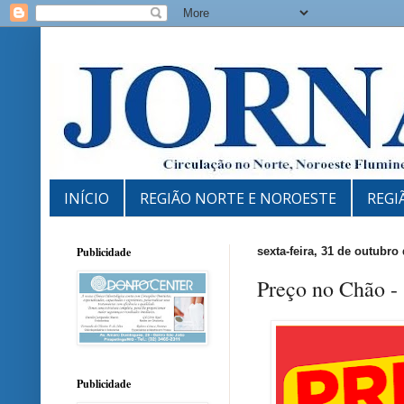
INÍCIO
REGIÃO NORTE E NOROESTE
REGI
Publicidade
sexta-feira, 31 de outubro
Preço no Chão -
Publicidade