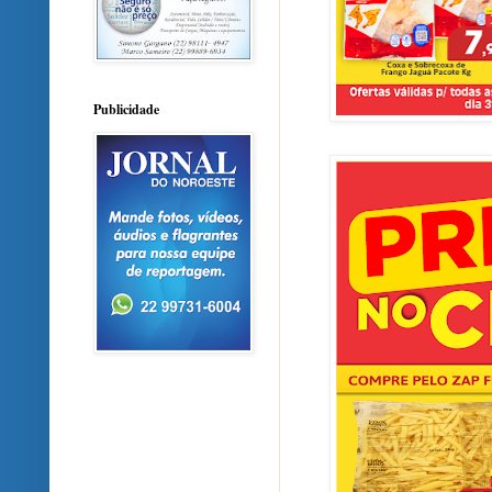
Publicidade