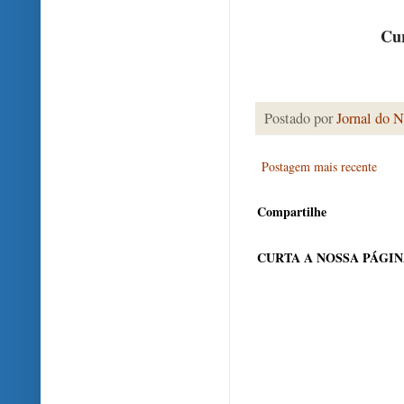
Cur
Postado por
Jornal do N
Postagem mais recente
Compartilhe
CURTA A NOSSA PÁGI