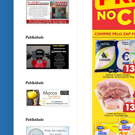
Publicidade
Publicidade
Publicidade