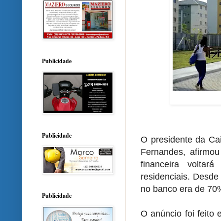
Publicidade
Publicidade
O presidente da Cai
Fernandes, afirmou 
financeira volta
residenciais. Desde
no banco era de 70
Publicidade
O anúncio foi feito