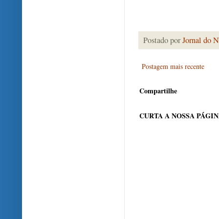
Postado por
Jornal do N
Postagem mais recente
Compartilhe
CURTA A NOSSA PÁGI