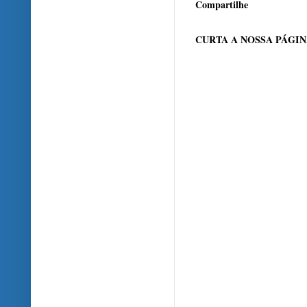
Compartilhe
CURTA A NOSSA PÁGI