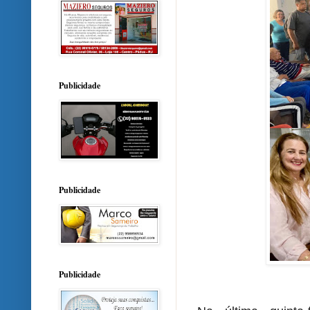
Publicidade
Publicidade
Publicidade