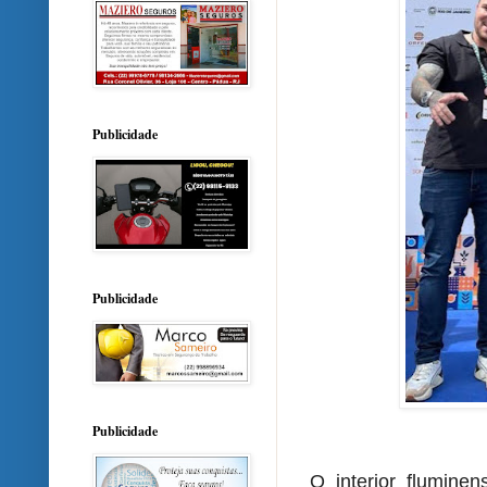
Publicidade
Publicidade
Publicidade
O interior fluminen