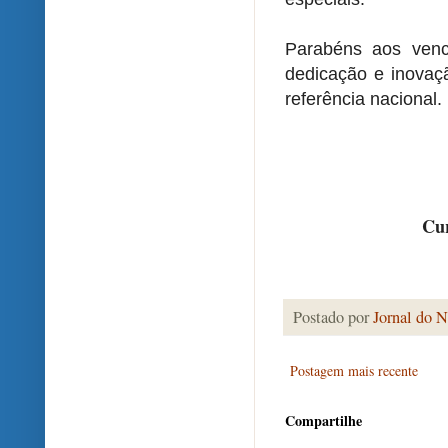
Parabéns aos venc
dedicação e inovaç
referência nacional.
Cur
Postado por
Jornal do N
Postagem mais recente
Compartilhe