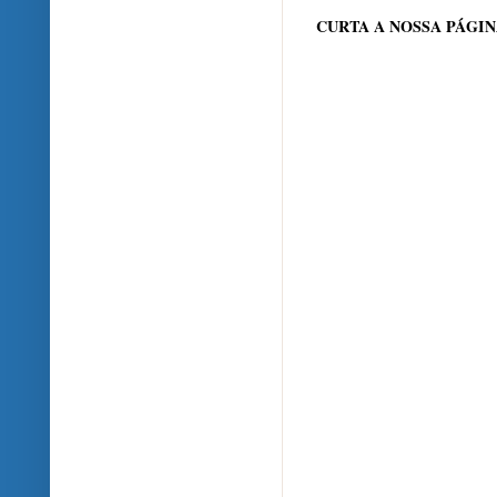
CURTA A NOSSA PÁGI