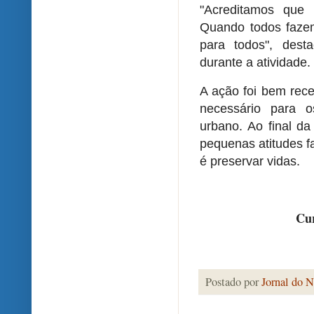
"Acreditamos que
Quando todos fazem
para todos", dest
durante a atividade.
A ação foi bem rece
necessário para o
urbano. Ao final da
pequenas atitudes 
é preservar vidas.
Cur
Postado por
Jornal do N