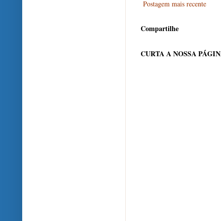
Postagem mais recente
Compartilhe
CURTA A NOSSA PÁGI