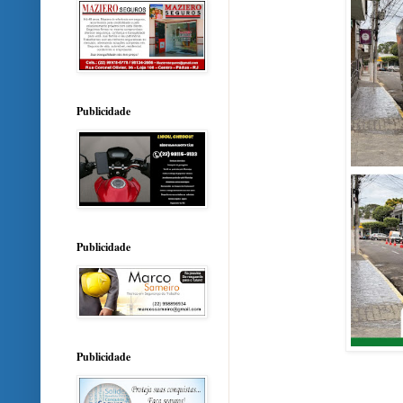
Publicidade
Publicidade
Publicidade