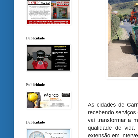
Publicidade
Publicidade
As cidades de Carm
recebendo serviços
vai transformar a m
Publicidade
qualidade de vida
extensão em interve