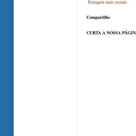
Postagem mais recente
Compartilhe
CURTA A NOSSA PÁGI