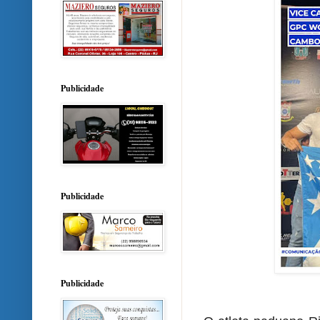
Publicidade
Publicidade
Publicidade