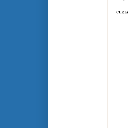
CURTA