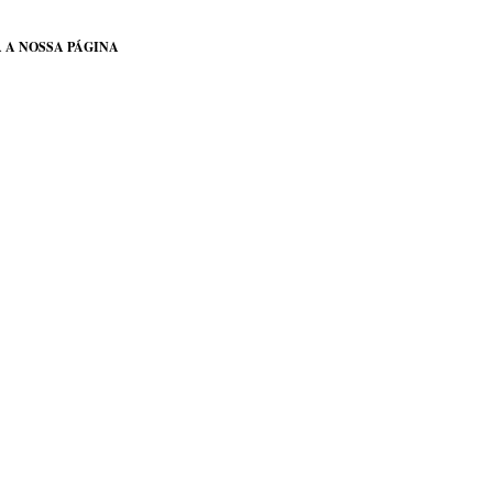
 A NOSSA PÁGINA