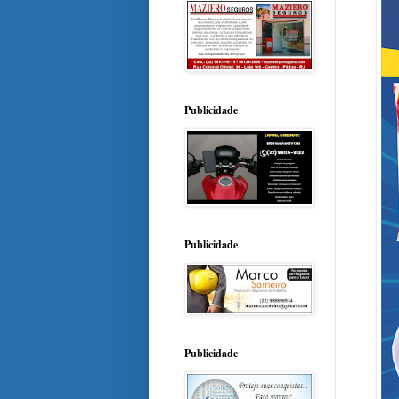
Publicidade
Publicidade
Publicidade