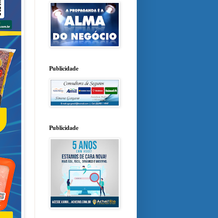
Publicidade
Publicidade