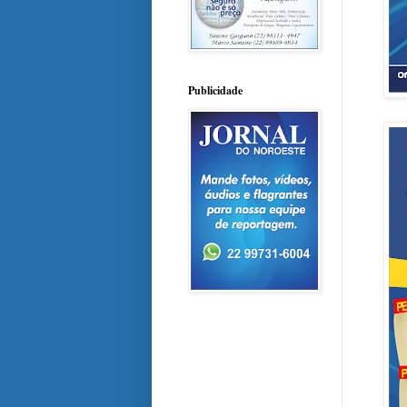
Publicidade