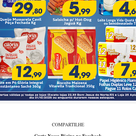
COMPARTILHE
Curta Nossa Página no Facebook