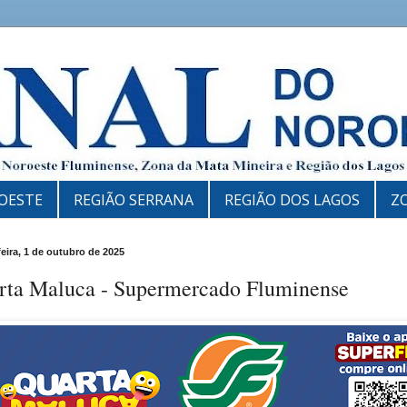
OESTE
REGIÃO SERRANA
REGIÃO DOS LAGOS
Z
feira, 1 de outubro de 2025
rta Maluca - Supermercado Fluminense