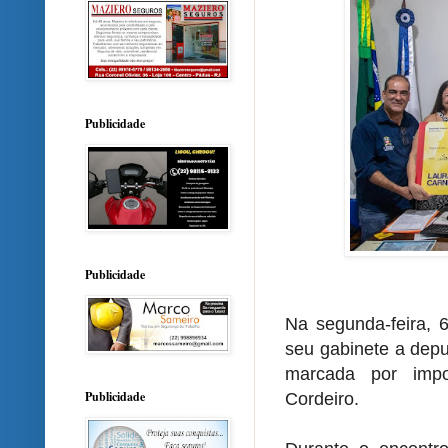
Publicidade
Publicidade
Na segunda-feira, 
seu gabinete a depu
marcada por impo
Publicidade
Cordeiro.