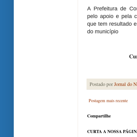
A Prefeitura de Co
pelo apoio e pela 
que tem resultado e
do município
Cur
Postado por
Jornal do N
Postagem mais recente
Compartilhe
CURTA A NOSSA PÁGI