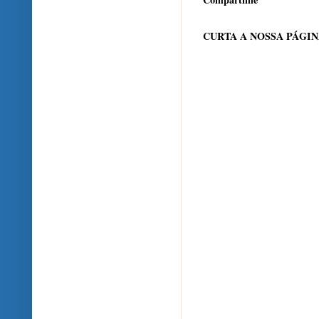
CURTA A NOSSA PÁGI