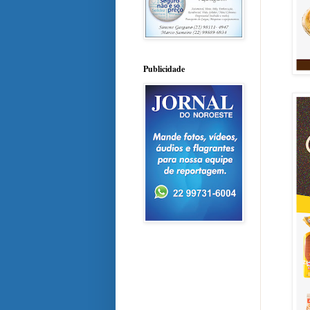
Publicidade