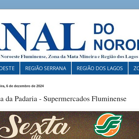
OESTE
REGIÃO SERRANA
REGIÃO DOS LAGOS
Z
eira, 6 de dezembro de 2024
ta da Padaria - Supermercados Fluminense