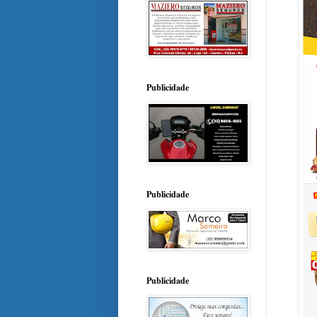
Publicidade
Publicidade
Publicidade