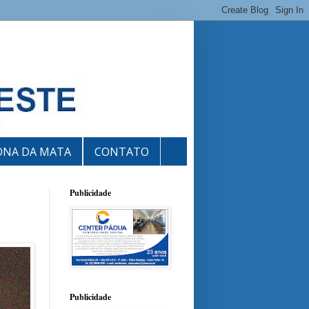
ONA DA MATA
CONTATO
Publicidade
Publicidade