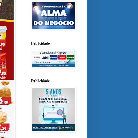
Publicidade
Publicidade