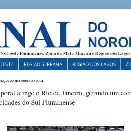
OESTE
REGIÃO SERRANA
REGIÃO DOS LAGOS
Z
eira, 27 de dezembro de 2024
oral atinge o Rio de Janeiro, gerando um ale
 cidades do Sul Fluminense