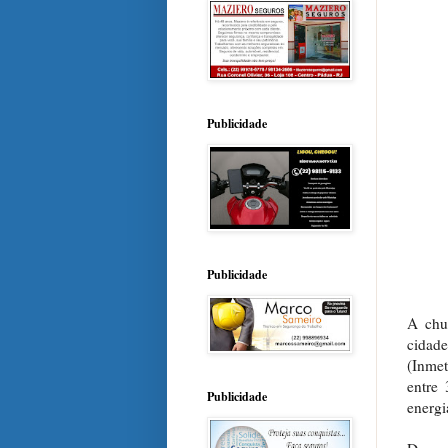
Publicidade
Publicidade
A chu
cidade
(Inmet
entre
Publicidade
energi