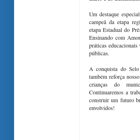
Um destaque especial
campeã da etapa reg
etapa Estadual do Pr
Ensinando com Amor 
práticas educacionais 
públicas.
A conquista do Selo
também reforça nosso
crianças do munic
Continuaremos a trab
construir um futuro b
envolvidos!