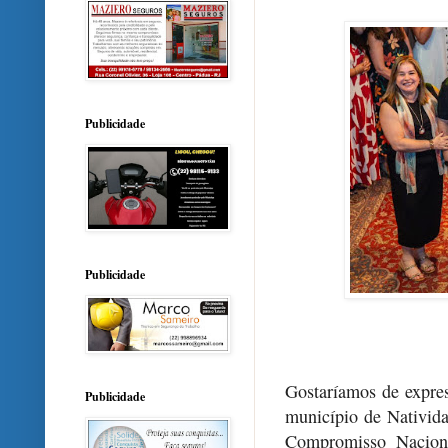
Publicidade
Publicidade
Gostaríamos de expre
Publicidade
município de Nativida
Compromisso Naciona