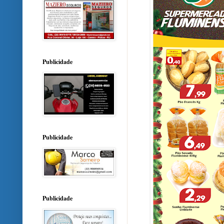
Publicidade
Publicidade
Publicidade