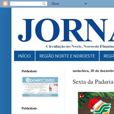
INÍCIO
REGIÃO NORTE E NOROESTE
REGI
Publicidade
sexta-feira, 20 de dezemb
Sexta da Padari
Publicidade