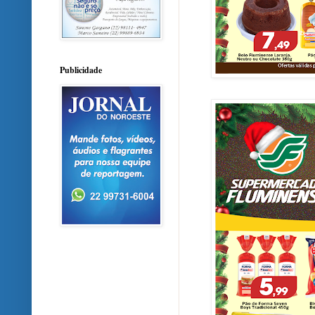
Publicidade