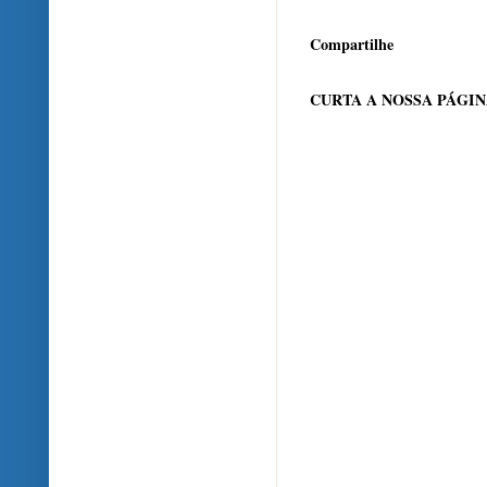
Compartilhe
CURTA A NOSSA PÁGI