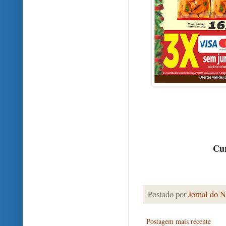
Cur
Postado por
Jornal do N
Postagem mais recente