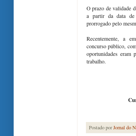
O prazo de validade d
a partir da data de
prorrogado pelo mesm
Recentemente, a em
concurso público, com 
oportunidades eram 
trabalho.
Cur
Postado por
Jornal do N