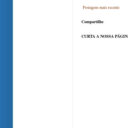
Postagem mais recente
Compartilhe
CURTA A NOSSA PÁGI