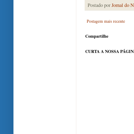
Postado por
Jornal do N
Postagem mais recente
Compartilhe
CURTA A NOSSA PÁGI