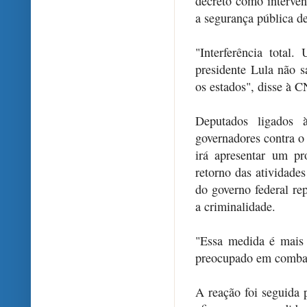
decreto como intervenç
a segurança pública de
"Interferência total
presidente Lula não 
os estados", disse à C
Deputados ligados 
governadores contra 
irá apresentar um pr
retorno das atividades
do governo federal re
a criminalidade.
"Essa medida é mais
preocupado em combate
A reação foi seguida