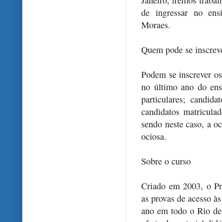
de ingressar no ens
Moraes.
Quem pode se inscrev
Podem se inscrever os
no último ano do ens
particulares; candid
candidatos matricula
sendo neste caso, a o
ociosa.
Sobre o curso
Criado em 2003, o Pré
as provas de acesso às
ano em todo o Rio de 