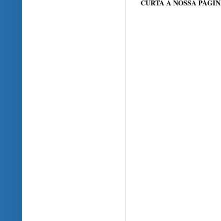
CURTA A NOSSA PÁGI