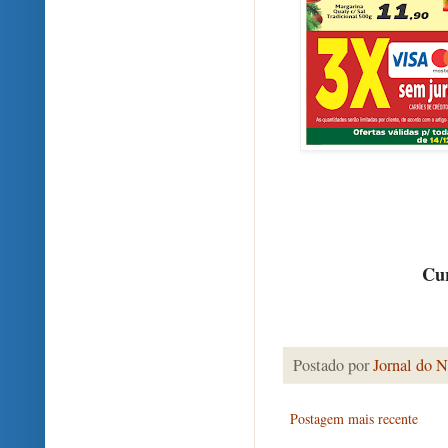
Cur
Postado por
Jornal do N
Postagem mais recente