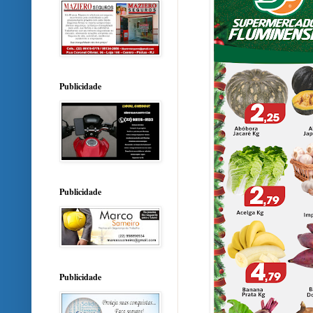
Publicidade
Publicidade
Publicidade