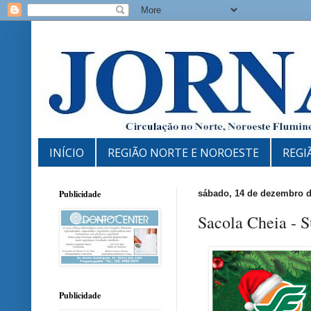
INÍCIO
REGIÃO NORTE E NOROESTE
REGI
Publicidade
sábado, 14 de dezembro d
Sacola Cheia - 
Publicidade