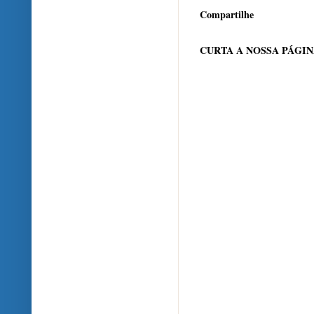
Compartilhe
CURTA A NOSSA PÁGI