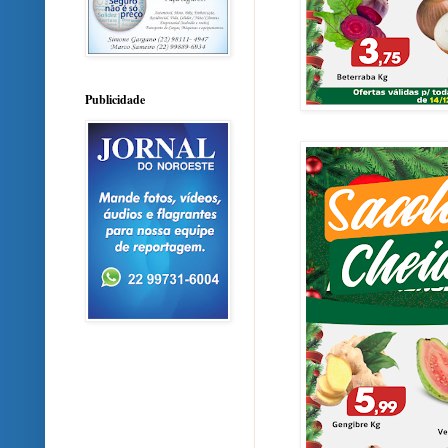
Publicidade