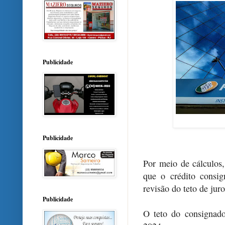
Publicidade
Publicidade
Por meio de cálculos,
que o crédito consi
revisão do teto de jur
Publicidade
O teto do consignad