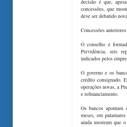
decisão é que, apes
concessões, que most
deve ser debatido nov
Concessões anteriores
O conselho é formado
Previdência, seis r
indicados pelos empre
O governo e os banc
crédito consignado. E
operações novas, a Pre
e refinanciamento.
Os bancos apontam q
meses, em patamares 
ainda mostram que o 