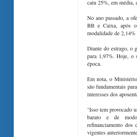
caiu 25%, em média, d
No ano passado, a ofe
BB e Caixa, após o 
modalidade de 2,14% 
Diante do estrago, o 
para 1,97%. Hoje, o
época.
Em nota, o Ministério
são fundamentais para
interesses dos aposent
"Isso tem provocado um
barato e de modo 
refinanciamento dos 
vigentes anteriormente