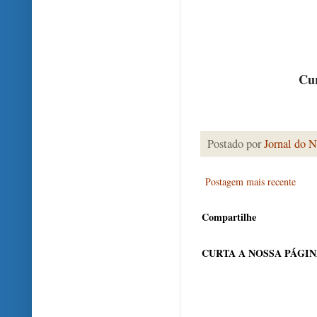
Cur
Postado por
Jornal do N
Postagem mais recente
Compartilhe
CURTA A NOSSA PÁGI