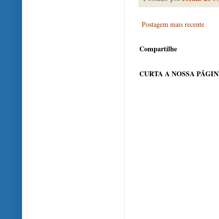
Postagem mais recente
Compartilhe
CURTA A NOSSA PÁGI