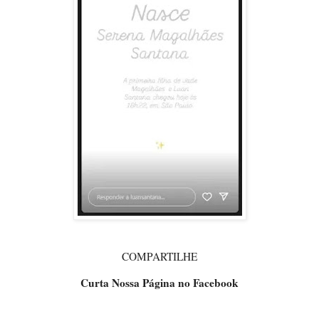
COMPARTILHE
Curta Nossa Página no Facebook