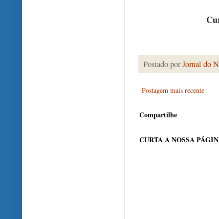
Cur
Postado por
Jornal do N
Postagem mais recente
Compartilhe
CURTA A NOSSA PÁGI