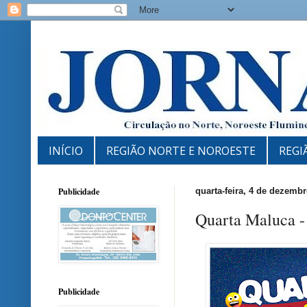
INÍCIO
REGIÃO NORTE E NOROESTE
REGI
Publicidade
quarta-feira, 4 de dezemb
Quarta Maluca -
Publicidade