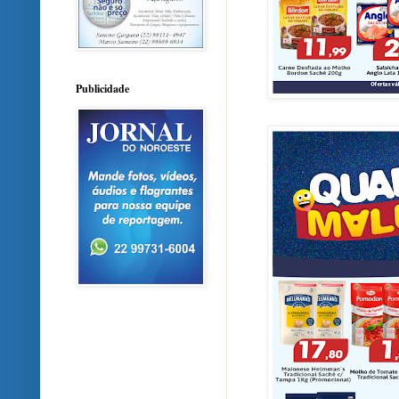
Publicidade