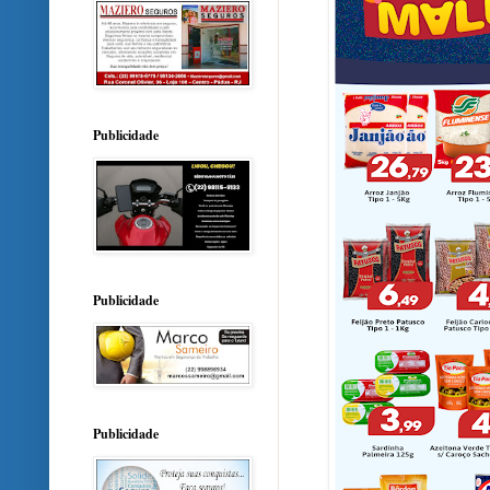
Publicidade
Publicidade
Publicidade